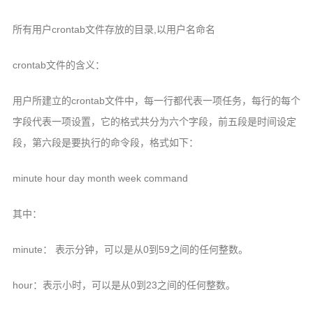
所有用户crontab文件存放的目录,以用户名命名
crontab文件的含义：
用户所建立的crontab文件中，每一行都代表一项任务，每行的每个
字段代表一项设置，它的格式共分为六个字段，前五段是时间设定
段，第六段是要执行的命令段，格式如下：
minute hour day month week command
其中：
minute： 表示分钟，可以是从0到59之间的任何整数。
hour：表示小时，可以是从0到23之间的任何整数。