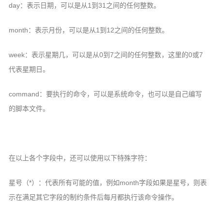
day：表示日期，可以是从1到31之间的任何整数。
month：表示月份，可以是从1到12之间的任何整数。
week：表示星期几，可以是从0到7之间的任何整数，这里的0或7
代表星期日。
command：要执行的命令，可以是系统命令，也可以是自己编写
的脚本文件。
在以上各个字段中，还可以使用以下特殊字符：
星号（*）：代表所有可能的值，例如month字段如果是星号，则表
示在满足其它字段的制约条件后每月都执行该命令操作。