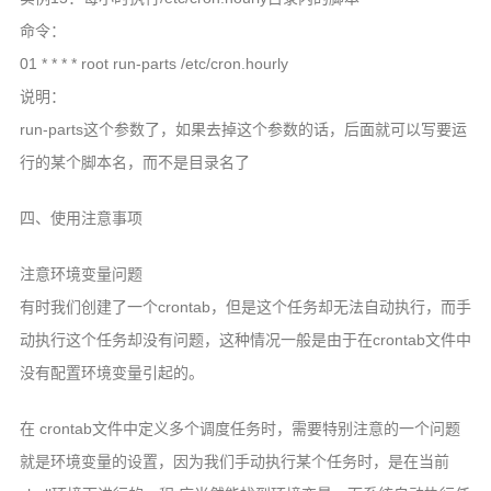
命令：
01 * * * * root run-parts /etc/cron.hourly
说明：
run-parts这个参数了，如果去掉这个参数的话，后面就可以写要运
行的某个脚本名，而不是目录名了
四、使用注意事项
注意环境变量问题
有时我们创建了一个crontab，但是这个任务却无法自动执行，而手
动执行这个任务却没有问题，这种情况一般是由于在crontab文件中
没有配置环境变量引起的。
在 crontab文件中定义多个调度任务时，需要特别注意的一个问题
就是环境变量的设置，因为我们手动执行某个任务时，是在当前