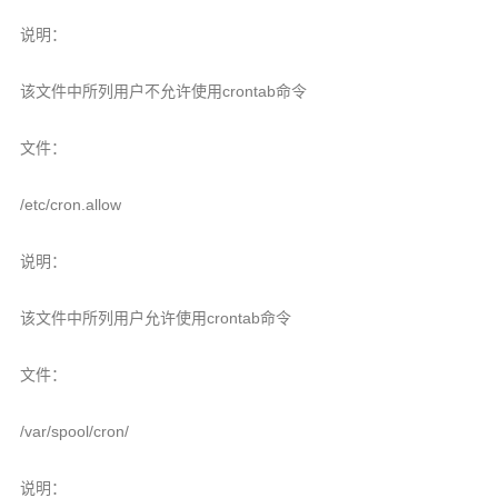
说明：
该文件中所列用户不允许使用crontab命令
文件：
/etc/cron.allow
说明：
该文件中所列用户允许使用crontab命令
文件：
/var/spool/cron/
说明：