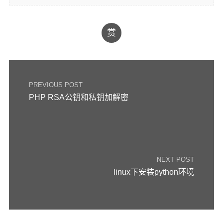
赏
PREVIOUS POST
PHP RSA公钥和私钥加解密
NEXT POST
linux下安装python环境