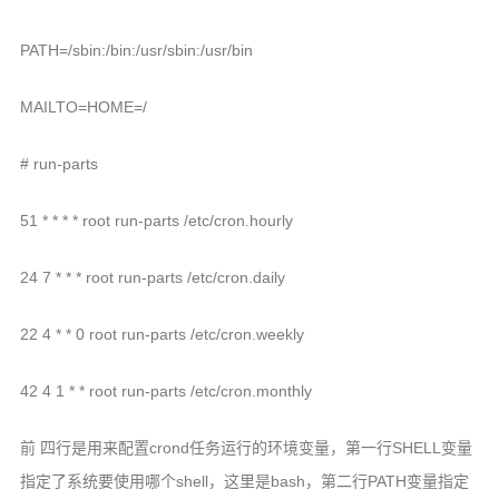
PATH=/sbin:/bin:/usr/sbin:/usr/bin
MAILTO=HOME=/
# run-parts
51 * * * * root run-parts /etc/cron.hourly
24 7 * * * root run-parts /etc/cron.daily
22 4 * * 0 root run-parts /etc/cron.weekly
42 4 1 * * root run-parts /etc/cron.monthly
前 四行是用来配置crond任务运行的环境变量，第一行SHELL变量
指定了系统要使用哪个shell，这里是bash，第二行PATH变量指定