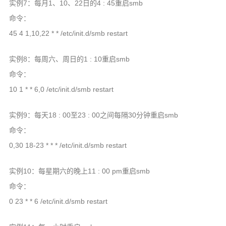
实例7：每月1、10、22日的4 : 45重启smb
命令：
45 4 1,10,22 * * /etc/init.d/smb restart
实例8：每周六、周日的1 : 10重启smb
命令：
10 1 * * 6,0 /etc/init.d/smb restart
实例9：每天18 : 00至23 : 00之间每隔30分钟重启smb
命令：
0,30 18-23 * * * /etc/init.d/smb restart
实例10：每星期六的晚上11 : 00 pm重启smb
命令：
0 23 * * 6 /etc/init.d/smb restart