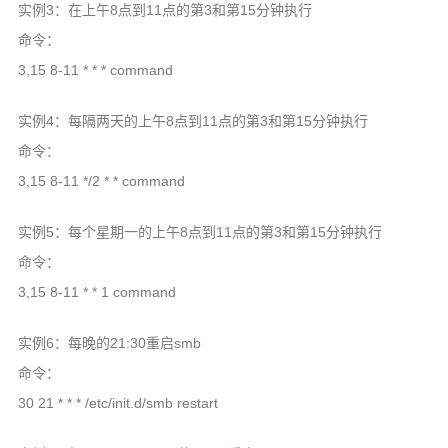
实例3：在上午8点到11点的第3和第15分钟执行
命令：
3,15 8-11 * * * command
实例4：每隔两天的上午8点到11点的第3和第15分钟执行
命令：
3,15 8-11 */2 * * command
实例5：每个星期一的上午8点到11点的第3和第15分钟执行
命令：
3,15 8-11 * * 1 command
实例6：每晚的21:30重启smb
命令：
30 21 * * * /etc/init.d/smb restart